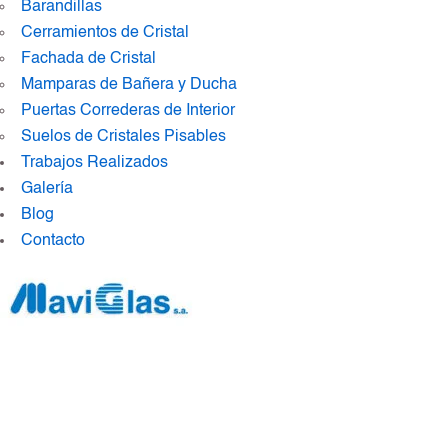
Barandillas
Cerramientos de Cristal
Fachada de Cristal
Mamparas de Bañera y Ducha
Puertas Correderas de Interior
Suelos de Cristales Pisables
Trabajos Realizados
Galería
Blog
Contacto