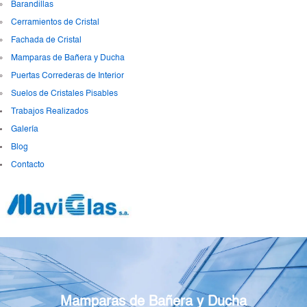
Barandillas
Cerramientos de Cristal
Fachada de Cristal
Mamparas de Bañera y Ducha
Puertas Correderas de Interior
Suelos de Cristales Pisables
Trabajos Realizados
Galería
Blog
Contacto
Mamparas de Bañera y Ducha