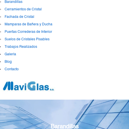
Barandillas
Cerramientos de Cristal
Fachada de Cristal
Mamparas de Bañera y Ducha
Puertas Correderas de Interior
Suelos de Cristales Pisables
Trabajos Realizados
Galería
Blog
Contacto
Barandillas