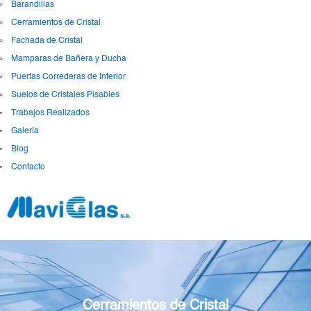
Barandillas
Cerramientos de Cristal
Fachada de Cristal
Mamparas de Bañera y Ducha
Puertas Correderas de Interior
Suelos de Cristales Pisables
Trabajos Realizados
Galería
Blog
Contacto
Cerramientos de Cristal