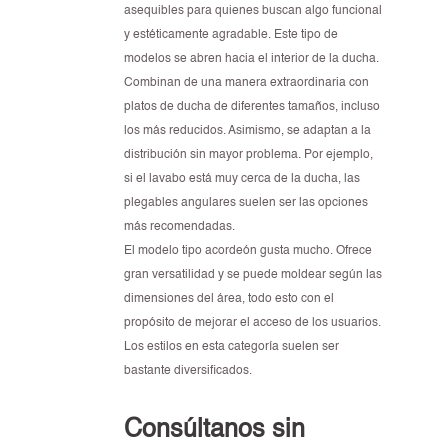
asequibles para quienes buscan algo funcional
y estéticamente agradable. Este tipo de
modelos se abren hacia el interior de la ducha.
Combinan de una manera extraordinaria con
platos de ducha de diferentes tamaños, incluso
los más reducidos. Asimismo, se adaptan a la
distribución sin mayor problema. Por ejemplo,
si el lavabo está muy cerca de la ducha, las
plegables angulares suelen ser las opciones
más recomendadas.
El modelo tipo acordeón gusta mucho. Ofrece
gran versatilidad y se puede moldear según las
dimensiones del área, todo esto con el
propósito de mejorar el acceso de los usuarios.
Los estilos en esta categoría suelen ser
bastante diversificados.
Consúltanos sin