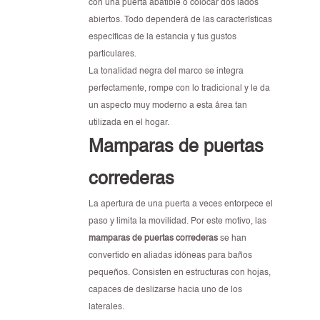
con una puerta abatible o colocar dos lados
abiertos. Todo dependerá de las características
específicas de la estancia y tus gustos
particulares.
La tonalidad negra del marco se integra
perfectamente, rompe con lo tradicional y le da
un aspecto muy moderno a esta área tan
utilizada en el hogar.
Mamparas de puertas
correderas
La apertura de una puerta a veces entorpece el
paso y limita la movilidad. Por este motivo, las
mamparas de puertas correderas
se han
convertido en aliadas idóneas para baños
pequeños. Consisten en estructuras con hojas,
capaces de deslizarse hacia uno de los
laterales.