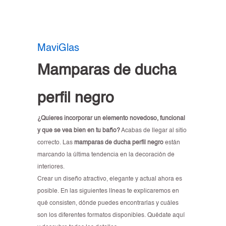
MaviGlas
Mamparas de ducha
perfil negro
¿Quieres incorporar un elemento novedoso, funcional
y que se vea bien en tu baño?
Acabas de llegar al sitio
correcto. Las
mamparas de ducha perfil negro
están
marcando la última tendencia en la decoración de
interiores.
Crear un diseño atractivo, elegante y actual ahora es
posible. En las siguientes líneas te explicaremos en
qué consisten, dónde puedes encontrarlas y cuáles
son los diferentes formatos disponibles. Quédate aquí