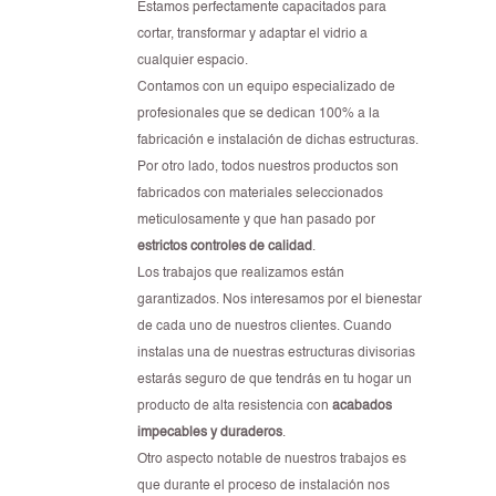
Estamos perfectamente capacitados para
cortar, transformar y adaptar el vidrio a
cualquier espacio.
Contamos con un equipo especializado de
profesionales que se dedican 100% a la
fabricación e instalación de dichas estructuras.
Por otro lado, todos nuestros productos son
fabricados con materiales seleccionados
meticulosamente y que han pasado por
estrictos controles de calidad
.
Los trabajos que realizamos están
garantizados. Nos interesamos por el bienestar
de cada uno de nuestros clientes. Cuando
instalas una de nuestras estructuras divisorias
estarás seguro de que tendrás en tu hogar un
producto de alta resistencia con
acabados
impecables y duraderos
.
Otro aspecto notable de nuestros trabajos es
que durante el proceso de instalación nos