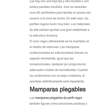
Las hay con una hoja fija y otra movible o con
ambos paneles movibles. Solo se necesitan
unos 60 centímetros para facilitar el acceso del
usuario a la zona de ducha. En este caso, los
perfiles negros lucen muy bien. Los materiales
de alta calidad aportan una gran estabilidad a
la estructura divisoria.
El color negro últimamente se ha insertado en
el diseño de interiores. Las mamparas
confeccionadas en esta tonalidad ofrecen un
aspecto minimalista. Igual que las
convencionales, destacan por proporcionar
adecuados niveles de hermeticidad. Cuando
las combinamos con la mejor cristalería, el
resultado definitivamente será impactante.
Mamparas plegables
Las
mamparas plegables de perfil negro
también figuran como soluciones prácticas y