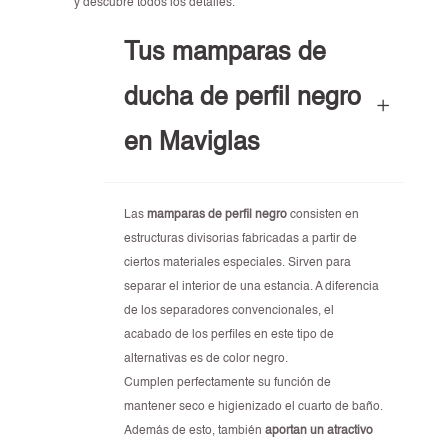
y descubre todos los detalles.
Tus mamparas de
ducha de perfil negro
en Maviglas
Las
mamparas de perfil negro
consisten en
estructuras divisorias fabricadas a partir de
ciertos materiales especiales. Sirven para
separar el interior de una estancia. A diferencia
de los separadores convencionales, el
acabado de los perfiles en este tipo de
alternativas es de color negro.
Cumplen perfectamente su función de
mantener seco e higienizado el cuarto de baño.
Además de esto, también
aportan un atractivo