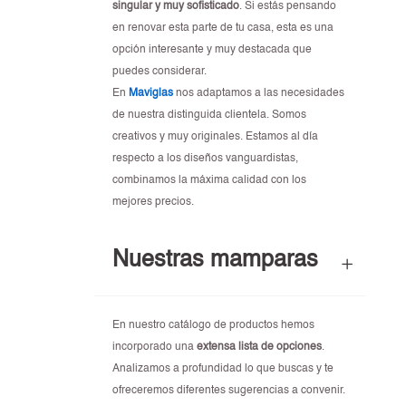
singular y muy sofisticado
. Si estás pensando
en renovar esta parte de tu casa, esta es una
opción interesante y muy destacada que
puedes considerar.
En
Maviglas
nos adaptamos a las necesidades
de nuestra distinguida clientela. Somos
creativos y muy originales. Estamos al día
respecto a los diseños vanguardistas,
combinamos la máxima calidad con los
mejores precios.
Nuestras mamparas
En nuestro catálogo de productos hemos
incorporado una
extensa lista de opciones
.
Analizamos a profundidad lo que buscas y te
ofreceremos diferentes sugerencias a convenir.