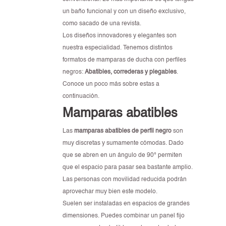
un baño funcional y con un diseño exclusivo,
como sacado de una revista.
Los diseños innovadores y elegantes son
nuestra especialidad. Tenemos distintos
formatos de mamparas de ducha con perfiles
negros:
Abatibles, correderas y plegables
.
Conoce un poco más sobre estas a
continuación.
Mamparas abatibles
Las
mamparas abatibles de perfil negro
son
muy discretas y sumamente cómodas. Dado
que se abren en un ángulo de 90° permiten
que el espacio para pasar sea bastante amplio.
Las personas con movilidad reducida podrán
aprovechar muy bien este modelo.
Suelen ser instaladas en espacios de grandes
dimensiones. Puedes combinar un panel fijo