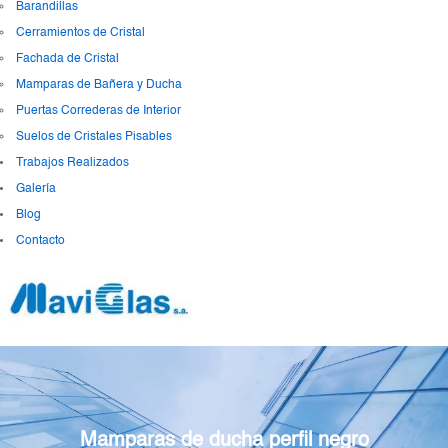
Barandillas
Cerramientos de Cristal
Fachada de Cristal
Mamparas de Bañera y Ducha
Puertas Correderas de Interior
Suelos de Cristales Pisables
Trabajos Realizados
Galería
Blog
Contacto
Mamparas de ducha perfil negro