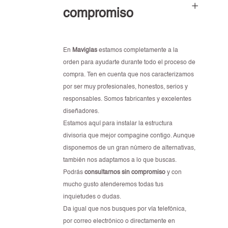
compromiso
En
Maviglas
estamos completamente a la
orden para ayudarte durante todo el proceso de
compra. Ten en cuenta que nos caracterizamos
por ser muy profesionales, honestos, serios y
responsables. Somos fabricantes y excelentes
diseñadores.
Estamos aquí para instalar la estructura
divisoria que mejor compagine contigo. Aunque
disponemos de un gran número de alternativas,
también nos adaptamos a lo que buscas.
Podrás
consultarnos sin compromiso
y con
mucho gusto atenderemos todas tus
inquietudes o dudas.
Da igual que nos busques por vía telefónica,
por correo electrónico o directamente en