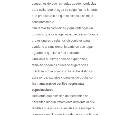
ocupamos de que las juntas queden perfectas
para evitar que el agua se salga. Ya no tendrás
que preocuparte de que la estancia se moje
constantemente.
Queremos tu comodidad y que obtengas un
producto que satisfaga tus expectativas. Somos
profesionales y estamos disponibles para
ayudarte a transformar tu baño en ese lugar
agradable que tanto has buscado.
Gracias a nuestros años de experiencia,
también podemos ofrecerte sugerencias
prácticas sobre cómo combinar los distintos
accesorios, azulejos y paneles de ducha con
las mamparas de perfiles negros más
espectaculares
.
Recuerda que este tipo de elementos no
necesitan ningún tratamiento diferente al que
tendrías que aplicar si instalas una mampara
convencional. Lo más importante es que tengas