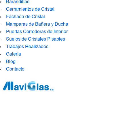
Barandillas
Cerramientos de Cristal
Fachada de Cristal
Mamparas de Bañera y Ducha
Puertas Correderas de Interior
Suelos de Cristales Pisables
Trabajos Realizados
Galería
Blog
Contacto