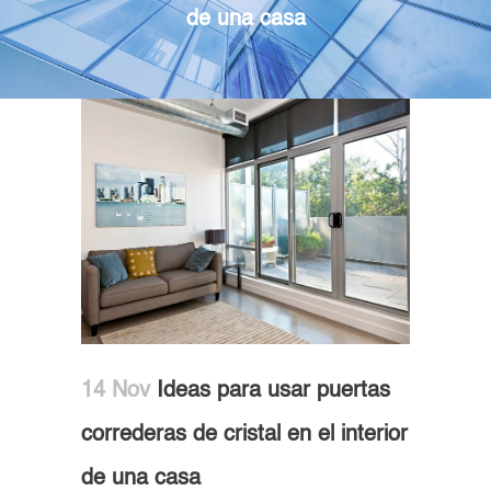
de una casa
14 Nov
Ideas para usar puertas
correderas de cristal en el interior
de una casa