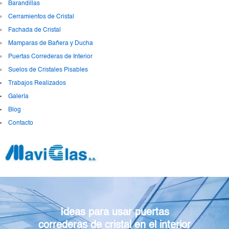
Barandillas
Cerramientos de Cristal
Fachada de Cristal
Mamparas de Bañera y Ducha
Puertas Correderas de Interior
Suelos de Cristales Pisables
Trabajos Realizados
Galería
Blog
Contacto
Ideas para usar puertas
correderas de cristal en el interior