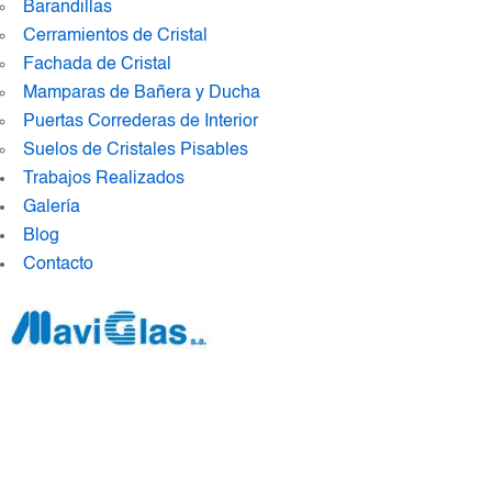
Barandillas
Cerramientos de Cristal
Fachada de Cristal
Mamparas de Bañera y Ducha
Puertas Correderas de Interior
Suelos de Cristales Pisables
Trabajos Realizados
Galería
Blog
Contacto