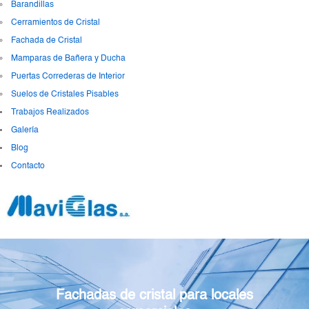
Barandillas
Cerramientos de Cristal
Fachada de Cristal
Mamparas de Bañera y Ducha
Puertas Correderas de Interior
Suelos de Cristales Pisables
Trabajos Realizados
Galería
Blog
Contacto
Fachadas de cristal para locales