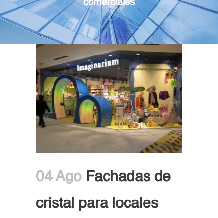
comerciales
04 Ago
Fachadas de
cristal para locales