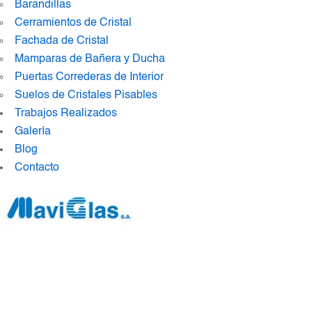
Barandillas
Cerramientos de Cristal
Fachada de Cristal
Mamparas de Bañera y Ducha
Puertas Correderas de Interior
Suelos de Cristales Pisables
Trabajos Realizados
Galería
Blog
Contacto